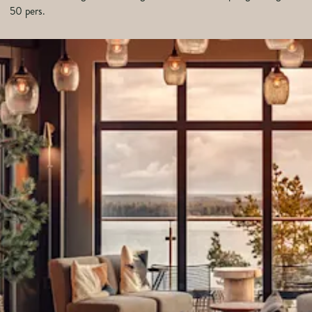
50 pers.